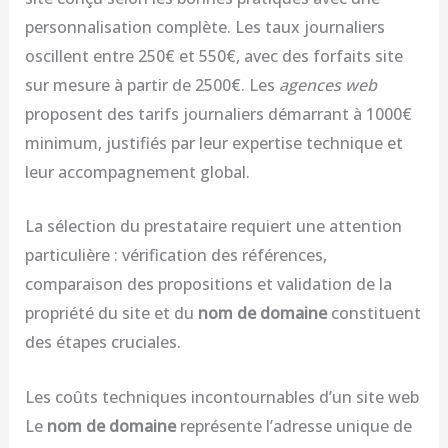
personnalisation complète. Les taux journaliers
oscillent entre 250€ et 550€, avec des forfaits site
sur mesure à partir de 2500€. Les
agences web
proposent des tarifs journaliers démarrant à 1000€
minimum, justifiés par leur expertise technique et
leur accompagnement global.
La sélection du prestataire requiert une attention
particulière : vérification des références,
comparaison des propositions et validation de la
propriété du site et du
nom de domaine
constituent
des étapes cruciales.
Les coûts techniques incontournables d’un site web
Le
nom de domaine
représente l’adresse unique de