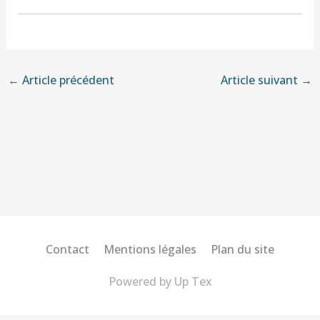
←
Article précédent
Article suivant
→
Contact
Mentions légales
Plan du site
Powered by
Up Tex