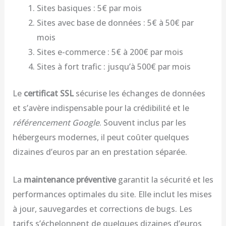
Sites basiques : 5€ par mois
Sites avec base de données : 5€ à 50€ par
mois
Sites e-commerce : 5€ à 200€ par mois
Sites à fort trafic : jusqu’à 500€ par mois
Le
certificat SSL
sécurise les échanges de données
et s’avère indispensable pour la crédibilité et le
référencement Google
. Souvent inclus par les
hébergeurs modernes, il peut coûter quelques
dizaines d’euros par an en prestation séparée.
La
maintenance préventive
garantit la sécurité et les
performances optimales du site. Elle inclut les mises
à jour, sauvegardes et corrections de bugs. Les
tarifs s’échelonnent de quelques dizaines d’euros