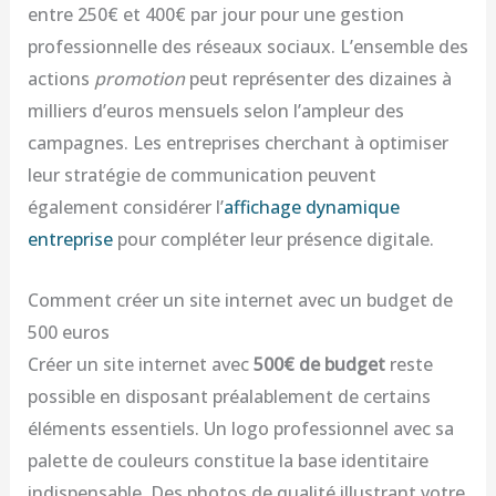
entre 250€ et 400€ par jour pour une gestion
professionnelle des réseaux sociaux. L’ensemble des
actions
promotion
peut représenter des dizaines à
milliers d’euros mensuels selon l’ampleur des
campagnes. Les entreprises cherchant à optimiser
leur stratégie de communication peuvent
également considérer l’
affichage dynamique
entreprise
pour compléter leur présence digitale.
Comment créer un site internet avec un budget de
500 euros
Créer un site internet avec
500€ de budget
reste
possible en disposant préalablement de certains
éléments essentiels. Un logo professionnel avec sa
palette de couleurs constitue la base identitaire
indispensable. Des photos de qualité illustrant votre