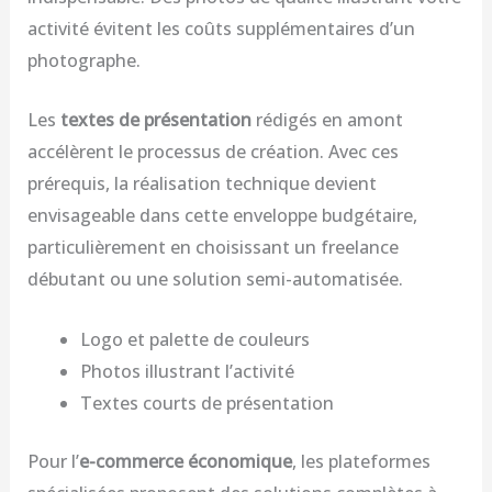
activité évitent les coûts supplémentaires d’un
photographe.
Les
textes de présentation
rédigés en amont
accélèrent le processus de création. Avec ces
prérequis, la réalisation technique devient
envisageable dans cette enveloppe budgétaire,
particulièrement en choisissant un freelance
débutant ou une solution semi-automatisée.
Logo et palette de couleurs
Photos illustrant l’activité
Textes courts de présentation
Pour l’
e-commerce économique
, les plateformes