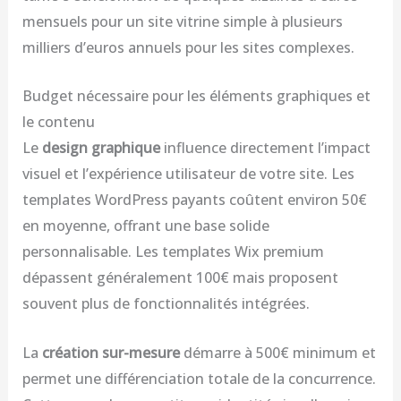
mensuels pour un site vitrine simple à plusieurs
milliers d’euros annuels pour les sites complexes.
Budget nécessaire pour les éléments graphiques et
le contenu
Le
design graphique
influence directement l’impact
visuel et l’expérience utilisateur de votre site. Les
templates WordPress payants coûtent environ 50€
en moyenne, offrant une base solide
personnalisable. Les templates Wix premium
dépassent généralement 100€ mais proposent
souvent plus de fonctionnalités intégrées.
La
création sur-mesure
démarre à 500€ minimum et
permet une différenciation totale de la concurrence.