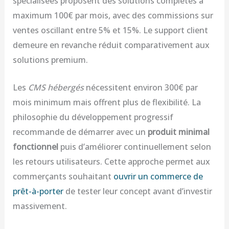
spécialisées proposent des solutions complètes à
maximum 100€ par mois, avec des commissions sur
ventes oscillant entre 5% et 15%. Le support client
demeure en revanche réduit comparativement aux
solutions premium.
Les
CMS hébergés
nécessitent environ 300€ par
mois minimum mais offrent plus de flexibilité. La
philosophie du développement progressif
recommande de démarrer avec un
produit minimal
fonctionnel
puis d’améliorer continuellement selon
les retours utilisateurs. Cette approche permet aux
commerçants souhaitant
ouvrir un commerce de
prêt-à-porter
de tester leur concept avant d’investir
massivement.