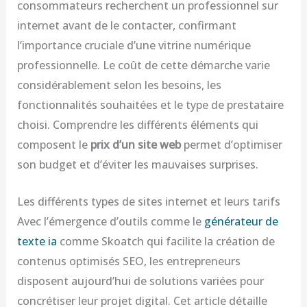
consommateurs recherchent un professionnel sur
internet avant de le contacter, confirmant
l’importance cruciale d’une vitrine numérique
professionnelle. Le coût de cette démarche varie
considérablement selon les besoins, les
fonctionnalités souhaitées et le type de prestataire
choisi. Comprendre les différents éléments qui
composent le
prix d’un site web
permet d’optimiser
son budget et d’éviter les mauvaises surprises.
Les différents types de sites internet et leurs tarifs
Avec l’émergence d’outils comme le
générateur de
texte ia
comme Skoatch qui facilite la création de
contenus optimisés SEO, les entrepreneurs
disposent aujourd’hui de solutions variées pour
concrétiser leur projet digital. Cet article détaille