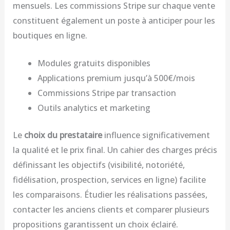
mensuels. Les commissions Stripe sur chaque vente
constituent également un poste à anticiper pour les
boutiques en ligne.
Modules gratuits disponibles
Applications premium jusqu’à 500€/mois
Commissions Stripe par transaction
Outils analytics et marketing
Le
choix du prestataire
influence significativement
la qualité et le prix final. Un cahier des charges précis
définissant les objectifs (visibilité, notoriété,
fidélisation, prospection, services en ligne) facilite
les comparaisons. Étudier les réalisations passées,
contacter les anciens clients et comparer plusieurs
propositions garantissent un choix éclairé.