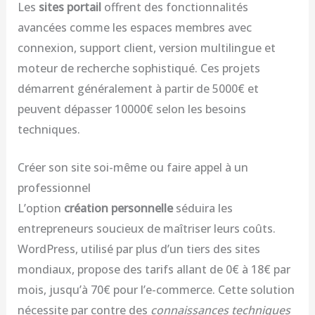
Les
sites portail
offrent des fonctionnalités
avancées comme les espaces membres avec
connexion, support client, version multilingue et
moteur de recherche sophistiqué. Ces projets
démarrent généralement à partir de 5000€ et
peuvent dépasser 10000€ selon les besoins
techniques.
Créer son site soi-même ou faire appel à un
professionnel
L’option
création personnelle
séduira les
entrepreneurs soucieux de maîtriser leurs coûts.
WordPress, utilisé par plus d’un tiers des sites
mondiaux, propose des tarifs allant de 0€ à 18€ par
mois, jusqu’à 70€ pour l’e-commerce. Cette solution
nécessite par contre des
connaissances techniques