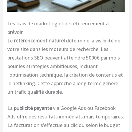
Les frais de marketing et de référencement à
prévoir
Le
référencement naturel
détermine la visibilité de
votre site dans les moteurs de recherche. Les
prestations SEO peuvent atteindre 5000€ par mois
pour les stratégies ambitieuses, incluant
l’optimisation technique, la création de contenus et
le netlinking. Cette approche à long terme génère
un trafic qualifié durable.
La
publicité payante
via Google Ads ou Facebook
Ads offre des résultats immédiats mais temporaires.
La facturation s’effectue au clic ou selon le budget