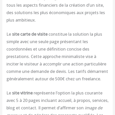
tous les aspects financiers de la création d’un site,
des solutions les plus économiques aux projets les
plus ambitieux.
Le
site carte de visite
constitue la solution la plus
simple avec une seule page présentant les
coordonnées et une définition concise des
prestations. Cette approche minimaliste vise à
inciter le visiteur à accomplir une action particulière
comme une demande de devis. Les tarifs démarrent
généralement autour de 500€ chez un freelance.
Le
site vitrine
représente l’option la plus courante
avec 5 à 20 pages incluant accueil, à propos, services,
blog et contact. Il permet d’affirmer son
image de