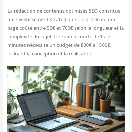
La
rédaction de contenus
optimisés SEO constitue
un investissement stratégique. Un article ou une
page coûte entre 50€ et 700€ selon la longueur et la
complexité du sujet. Une vidéo courte de 1 à 2
minutes nécessite un budget de 800€ à 1500€,
incluant la conception et la réalisation.