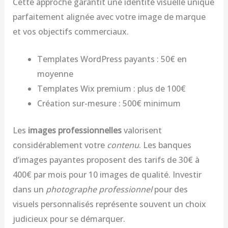
Cette approche garantit une identité visuelle unique
parfaitement alignée avec votre image de marque
et vos objectifs commerciaux.
Templates WordPress payants : 50€ en
moyenne
Templates Wix premium : plus de 100€
Création sur-mesure : 500€ minimum
Les
images professionnelles
valorisent
considérablement votre
contenu
. Les banques
d’images payantes proposent des tarifs de 30€ à
400€ par mois pour 10 images de qualité. Investir
dans un
photographe professionnel
pour des
visuels personnalisés représente souvent un choix
judicieux pour se démarquer.