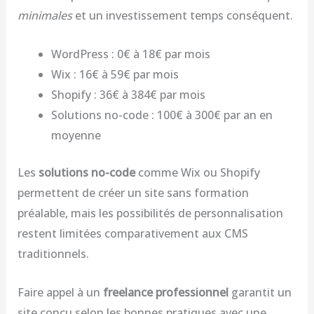
minimales
et un investissement temps conséquent.
WordPress : 0€ à 18€ par mois
Wix : 16€ à 59€ par mois
Shopify : 36€ à 384€ par mois
Solutions no-code : 100€ à 300€ par an en
moyenne
Les
solutions no-code
comme Wix ou Shopify
permettent de créer un site sans formation
préalable, mais les possibilités de personnalisation
restent limitées comparativement aux CMS
traditionnels.
Faire appel à un
freelance professionnel
garantit un
site conçu selon les bonnes pratiques avec une