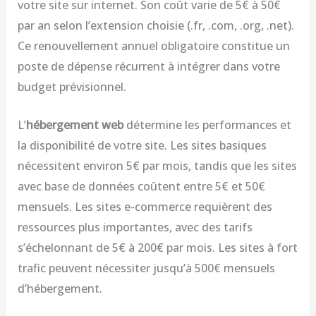
votre site sur internet. Son coût varie de 5€ à 50€
par an selon l’extension choisie (.fr, .com, .org, .net).
Ce renouvellement annuel obligatoire constitue un
poste de dépense récurrent à intégrer dans votre
budget prévisionnel.
L’
hébergement web
détermine les performances et
la disponibilité de votre site. Les sites basiques
nécessitent environ 5€ par mois, tandis que les sites
avec base de données coûtent entre 5€ et 50€
mensuels. Les sites e-commerce requièrent des
ressources plus importantes, avec des tarifs
s’échelonnant de 5€ à 200€ par mois. Les sites à fort
trafic peuvent nécessiter jusqu’à 500€ mensuels
d’hébergement.