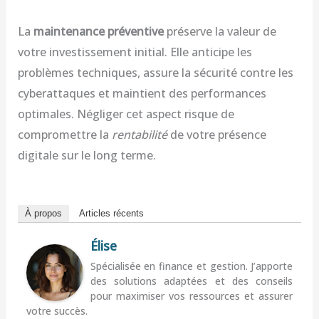
La
maintenance préventive
préserve la valeur de
votre investissement initial. Elle anticipe les
problèmes techniques, assure la sécurité contre les
cyberattaques et maintient des performances
optimales. Négliger cet aspect risque de
compromettre la
rentabilité
de votre présence
digitale sur le long terme.
À propos
Articles récents
Élise
Spécialisée en finance et gestion. J’apporte
des solutions adaptées et des conseils
pour maximiser vos ressources et assurer
votre succès.