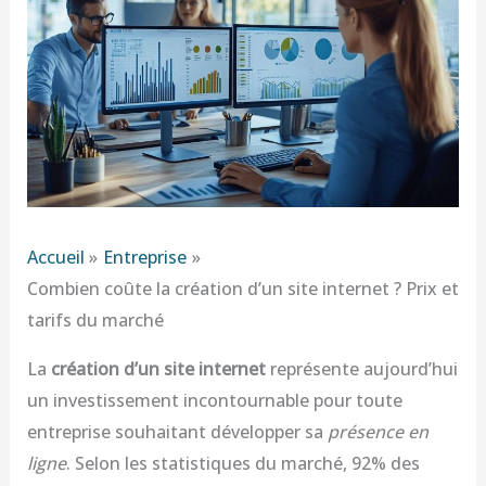
Accueil
Entreprise
Combien coûte la création d’un site internet ? Prix et
tarifs du marché
La
création d’un site internet
représente aujourd’hui
un investissement incontournable pour toute
entreprise souhaitant développer sa
présence en
ligne
. Selon les statistiques du marché, 92% des