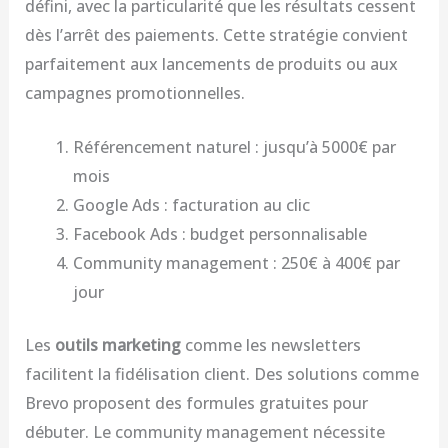
défini, avec la particularité que les résultats cessent
dès l’arrêt des paiements. Cette stratégie convient
parfaitement aux lancements de produits ou aux
campagnes promotionnelles.
Référencement naturel : jusqu’à 5000€ par
mois
Google Ads : facturation au clic
Facebook Ads : budget personnalisable
Community management : 250€ à 400€ par
jour
Les
outils marketing
comme les newsletters
facilitent la fidélisation client. Des solutions comme
Brevo proposent des formules gratuites pour
débuter. Le community management nécessite