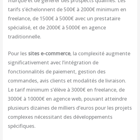
marque
et de générer des prospects qualifiés. Les
tarifs s’échelonnent de 500€ à 2000€ minimum en
freelance, de 1500€ à 5000€ avec un prestataire
spécialisé, et de 2000€ à 5000€ en agence
traditionnelle.
Pour les
sites e-commerce
, la complexité augmente
significativement avec l’intégration de
fonctionnalités de paiement, gestion des
commandes, avis clients et modalités de livraison.
Le tarif minimum s’élève à 3000€ en freelance, de
3000€ à 10000€ en agence web, pouvant atteindre
plusieurs dizaines de milliers d’euros pour les projets
complexes nécessitant des développements
spécifiques.