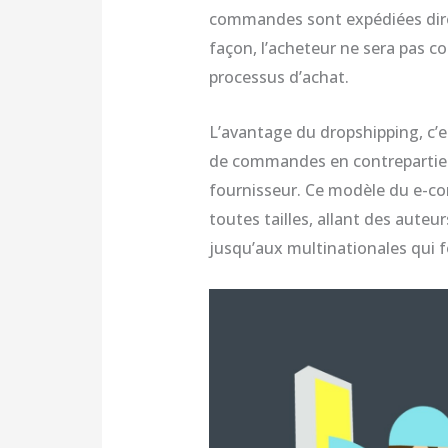
commandes sont expédiées dire
façon, l’acheteur ne sera pas co
processus d’achat.
L’avantage du dropshipping, c’e
de commandes en contrepartie 
fournisseur. Ce modèle du e-com
toutes tailles, allant des auteu
jusqu’aux multinationales qui f