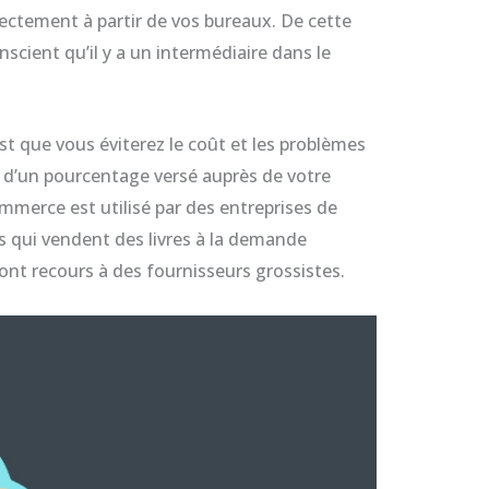
ctement à partir de vos bureaux. De cette
nscient qu’il y a un intermédiaire dans le
st que vous éviterez le coût et les problèmes
d’un pourcentage versé auprès de votre
merce est utilisé par des entreprises de
rs qui vendent des livres à la demande
ont recours à des fournisseurs grossistes.