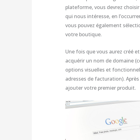
plateforme, vous devrez choisir 
qui nous intéresse, en l’occurren
vous pouvez également sélection
votre boutique.
Une fois que vous aurez créé et
acquérir un nom de domaine (
options visuelles et fonctionne
adresses de facturation). Après 
ajouter votre premier produit.