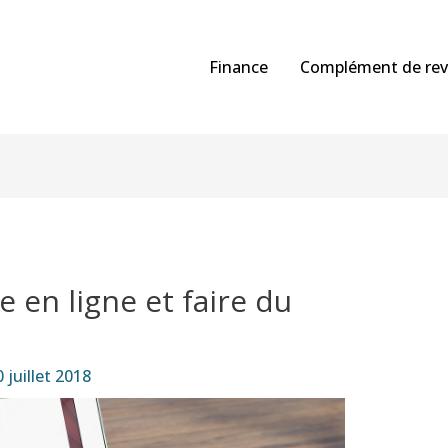
Finance
Complément de re
 en ligne et faire du
 juillet 2018