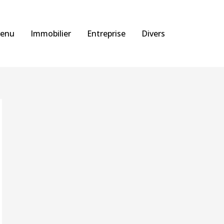
venu
Immobilier
Entreprise
Divers