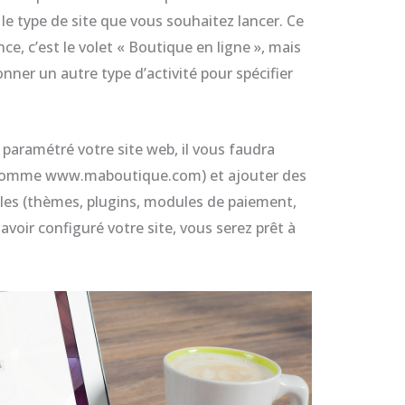
le type de site que vous souhaitez lancer. Ce
ce, c’est le volet « Boutique en ligne », mais
ner un autre type d’activité pour spécifier
 paramétré votre site web, il vous faudra
comme www.maboutique.com) et ajouter des
lles (thèmes, plugins, modules de paiement,
avoir configuré votre site, vous serez prêt à