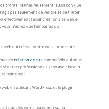
os profits. Malheureusement, aussi bon que
 s’agit pas seulement de vendre et de traiter
a effectivement falloir créer un site web e-
 vous n’aurez que l’embarras du
ce web qui créera un site web sur-mesure ;
ormes de
création de site
comme Wix qui vous
 résultats professionnels sans avoir besoin
es pointues ;
e web en utilisant WordPress et le plugin
’est que dès votre inscription sur la