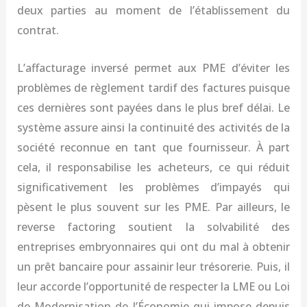
deux parties au moment de l’établissement du
contrat.
L’affacturage inversé permet aux PME d’éviter les
problèmes de règlement tardif des factures puisque
ces dernières sont payées dans le plus bref délai. Le
système assure ainsi la continuité des activités de la
société reconnue en tant que fournisseur. À part
cela, il responsabilise les acheteurs, ce qui réduit
significativement les problèmes d’impayés qui
pèsent le plus souvent sur les PME. Par ailleurs, le
reverse factoring soutient la solvabilité des
entreprises embryonnaires qui ont du mal à obtenir
un prêt bancaire pour assainir leur trésorerie. Puis, il
leur accorde l’opportunité de respecter la LME ou Loi
de Modernisation de l’Économie qui impose depuis