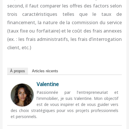
second, il faut comparer les offres des factors selon
trois caractéristiques telles que le taux de
financement, la nature de la commission du service
(taux fixe ou forfaitaire) et le coût des frais annexes
(ex. : les frais administratifs, les frais d’interrogation
client, etc.)
À propos
Articles récents
Valentine
Passionnée par l’entrepreneuriat et
l’immobilier, je suis Valentine. Mon objectif
est de vous inspirer et de vous guider vers
des choix stratégiques pour vos projets professionnels
et personnels.