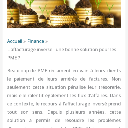
Accueil
Finance
L’affacturage inversé : une bonne solution pour les
PME ?
Beaucoup de PME réclament en vain à leurs clients
le paiement de leurs arriérés de factures. Non
seulement cette situation pénalise leur trésorerie,
mais elle ralentit également les flux d’affaires. Dans
ce contexte, le recours à l’affacturage inversé prend
tout son sens. Depuis plusieurs années, cette
solution a permis de résoudre les problèmes