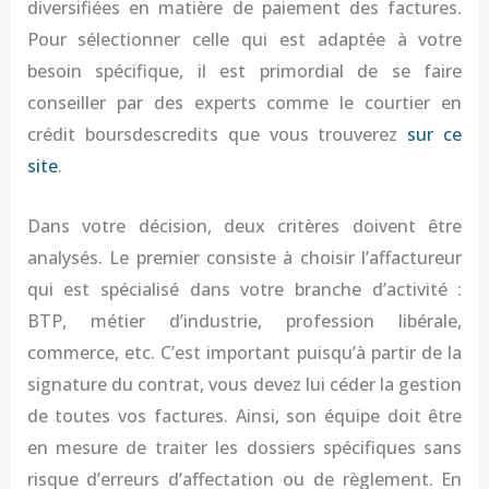
diversifiées en matière de paiement des factures.
Pour sélectionner celle qui est adaptée à votre
besoin spécifique, il est primordial de se faire
conseiller par des experts comme le courtier en
crédit boursdescredits que vous trouverez
sur ce
site
.
Dans votre décision, deux critères doivent être
analysés. Le premier consiste à choisir l’affactureur
qui est spécialisé dans votre branche d’activité :
BTP, métier d’industrie, profession libérale,
commerce, etc. C’est important puisqu’à partir de la
signature du contrat, vous devez lui céder la gestion
de toutes vos factures. Ainsi, son équipe doit être
en mesure de traiter les dossiers spécifiques sans
risque d’erreurs d’affectation ou de règlement. En