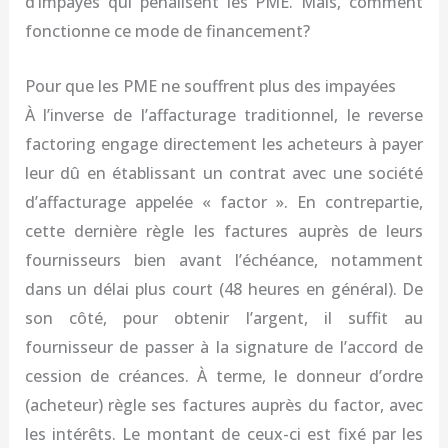
d’impayés qui pénalisent les PME. Mais, comment
fonctionne ce mode de financement?
Pour que les PME ne souffrent plus des impayées
À l’inverse de l’affacturage traditionnel, le reverse
factoring engage directement les acheteurs à payer
leur dû en établissant un contrat avec une société
d’affacturage appelée « factor ». En contrepartie,
cette dernière règle les factures auprès de leurs
fournisseurs bien avant l’échéance, notamment
dans un délai plus court (48 heures en général). De
son côté, pour obtenir l’argent, il suffit au
fournisseur de passer à la signature de l’accord de
cession de créances. À terme, le donneur d’ordre
(acheteur) règle ses factures auprès du factor, avec
les intérêts. Le montant de ceux-ci est fixé par les