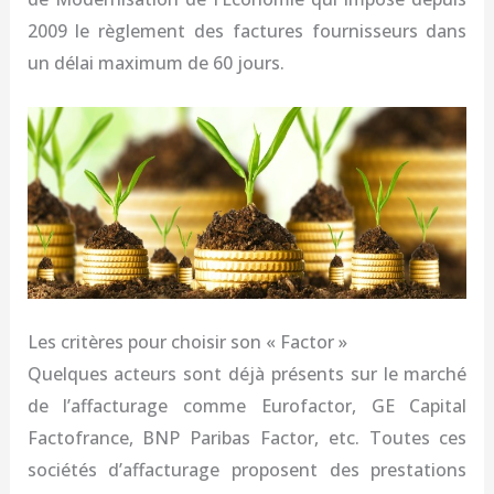
2009 le règlement des factures fournisseurs dans
un délai maximum de 60 jours.
Les critères pour choisir son « Factor »
Quelques acteurs sont déjà présents sur le marché
de l’affacturage comme Eurofactor, GE Capital
Factofrance, BNP Paribas Factor, etc. Toutes ces
sociétés d’affacturage proposent des prestations