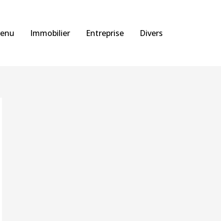
venu
Immobilier
Entreprise
Divers