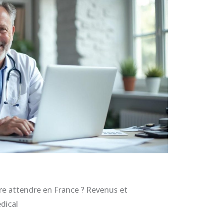
ire attendre en France ? Revenus et
dical