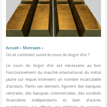
Accueil
Monnaies
Où et comment suivre le cours du lingot d’or ?
Le cours du lingot d’or est nécessaire au bon
fonctionnement du marché international du métal
jaune sur lequel intervient un nombre incalculable
d’acteurs. Parmi ces derniers, figurent des banques
centrales, des banques commerciales, des sociétés
financières indépendants et bien d’autres