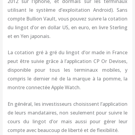
2012 sur l’Iphone, et dormais sur les terminaux
utilisant le système d’exploitation Android). Sans
compte Bullion Vault, vous pouvez suivre la cotation
du lingot d’or en dollar US, en euro, en livre Sterling
et en Yen japonais.
La cotation gré à gré du lingot d’or made in France
peut être suivie grâce à l’application CP Or Devises,
disponible pour tous les terminaux mobiles, y
compris le dernier né de la marque à la pomme, la
montre connectée Apple Watch.
En général, les investisseurs choisissent l’application
de leurs mandataires, non seulement pour suivre le
cours du lingot d’or mais aussi pour gérer leur
compte avec beaucoup de liberté et de flexibilité.