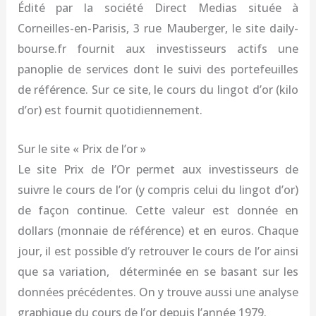
Édité par la société Direct Medias située à
Corneilles-en-Parisis, 3 rue Mauberger, le site daily-
bourse.fr fournit aux investisseurs actifs une
panoplie de services dont le suivi des portefeuilles
de référence. Sur ce site, le cours du lingot d’or (kilo
d’or) est fournit quotidiennement.
Sur le site « Prix de l’or »
Le site Prix de l’Or permet aux investisseurs de
suivre le cours de l’or (y compris celui du lingot d’or)
de façon continue. Cette valeur est donnée en
dollars (monnaie de référence) et en euros. Chaque
jour, il est possible d’y retrouver le cours de l’or ainsi
que sa variation, déterminée en se basant sur les
données précédentes. On y trouve aussi une analyse
graphique du cours de l’or depuis l’année 1979.