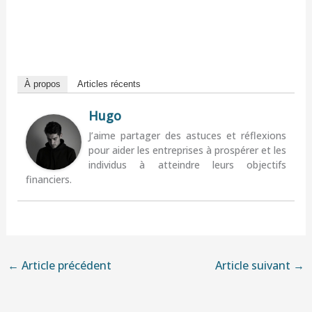
À propos
Articles récents
Hugo
J’aime partager des astuces et réflexions
pour aider les entreprises à prospérer et les
individus à atteindre leurs objectifs
financiers.
←
Article précédent
Article suivant
→