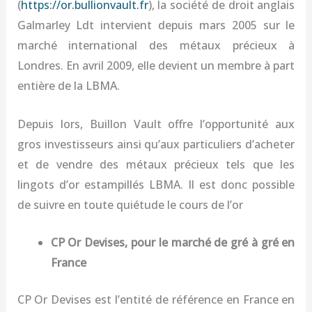
(
https://or.bullionvault.fr
), la société de droit anglais
Galmarley Ldt intervient depuis mars 2005 sur le
marché international des métaux précieux à
Londres. En avril 2009, elle devient un membre à part
entière de la LBMA.
Depuis lors, Buillon Vault offre l’opportunité aux
gros investisseurs ainsi qu’aux particuliers d’acheter
et de vendre des métaux précieux tels que les
lingots d’or estampillés LBMA. Il est donc possible
de suivre en toute quiétude le cours de l’or
CP Or Devises, pour le marché de gré à gré en
France
CP Or Devises est l’entité de référence en France en