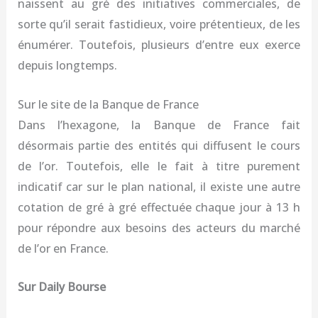
naissent au gré des initiatives commerciales, de
sorte qu’il serait fastidieux, voire prétentieux, de les
énumérer. Toutefois, plusieurs d’entre eux exerce
depuis longtemps.
Sur le site de la Banque de France
Dans l’hexagone, la Banque de France fait
désormais partie des entités qui diffusent le cours
de l’or. Toutefois, elle le fait à titre purement
indicatif car sur le plan national, il existe une autre
cotation de gré à gré effectuée chaque jour à 13 h
pour répondre aux besoins des acteurs du marché
de l’or en France.
Sur Daily Bourse