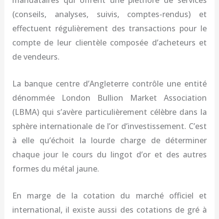
mandataires qui offrent une pléthore de services
(conseils, analyses, suivis, comptes-rendus) et
effectuent régulièrement des transactions pour le
compte de leur clientèle composée d’acheteurs et
de vendeurs.
La banque centre d’Angleterre contrôle une entité
dénommée London Bullion Market Association
(LBMA) qui s’avère particulièrement célèbre dans la
sphère internationale de l’or d’investissement. C’est
à elle qu’échoit la lourde charge de déterminer
chaque jour le cours du lingot d’or et des autres
formes du métal jaune.
En marge de la cotation du marché officiel et
international, il existe aussi des cotations de gré à