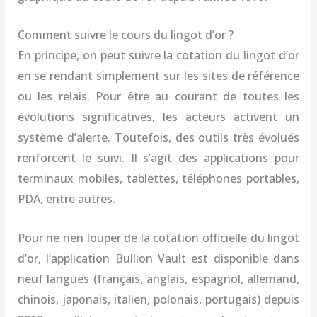
Comment suivre le cours du lingot d’or ?
En principe, on peut suivre la cotation du lingot d’or
en se rendant simplement sur les sites de référence
ou les relais. Pour être au courant de toutes les
évolutions significatives, les acteurs activent un
système d’alerte. Toutefois, des outils très évolués
renforcent le suivi. Il s’agit des applications pour
terminaux mobiles, tablettes, téléphones portables,
PDA, entre autres.
Pour ne rien louper de la cotation officielle du lingot
d’or, l’application Bullion Vault est disponible dans
neuf langues (français, anglais, espagnol, allemand,
chinois, japonais, italien, polonais, portugais) depuis