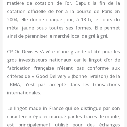
matière de cotation de l’or. Depuis la fin de la
cotation officielle de l’or à la bourse de Paris en
2004, elle donne chaque jour, à 13 h, le cours du
métal jaune sous toutes ses formes. Elle permet
ainsi de pérenniser le marché local de gré à gré.
CP Or Devises s’avère d’une grande utilité pour les
gros investisseurs nationaux car le lingot d’or de
fabrication française n’étant pas conforme aux
critères de « Good Delivery » (bonne livraison) de la
LBMA, n’est pas accepté dans les transactions
internationales.
Le lingot made in France qui se distingue par son
caractère irrégulier marqué par les traces de moule,
est principalement utilisé pour des échanges