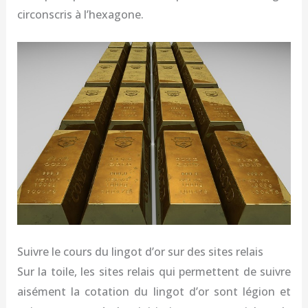
circonscris à l’hexagone.
Suivre le cours du lingot d’or sur des sites relais
Sur la toile, les sites relais qui permettent de suivre
aisément la cotation du lingot d’or sont légion et